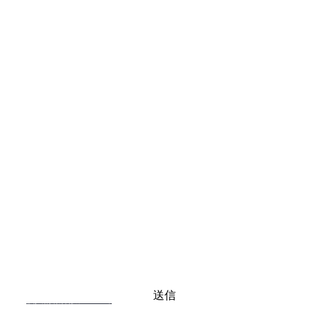
送信
個人情報保護について