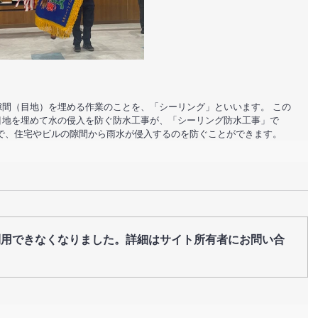
間（目地）を埋める作業のことを、「シーリング」といいます。 この
目地を埋めて水の侵入を防ぐ防水工事が、「シーリング防水工事」で
で、住宅やビルの隙間から雨水が侵入するのを防ぐことができます。
利用できなくなりました。詳細はサイト所有者にお問い合