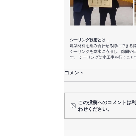
シーリング技術とは…
建築材料を組み合わせる際にできる隙
シーリングを防水に応用し、隙間や
す。 シーリング防水工事を行うこと
コメント
この投稿へのコメントは
わせください。