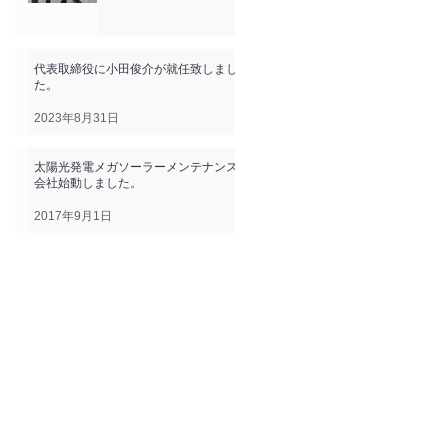
代表取締役に小田俊介が就任致しまし
た。
2023年8月31日
太陽光発電メガソーラーメンテナンス
会社始動しました。
2017年9月1日