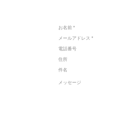
TEL:022-396-1531 / FAX:022-396-
問い合わせフォーム